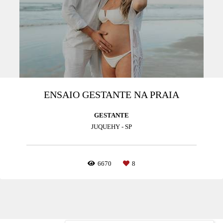
ENSAIO GESTANTE NA PRAIA
GESTANTE
JUQUEHY - SP
6670
8