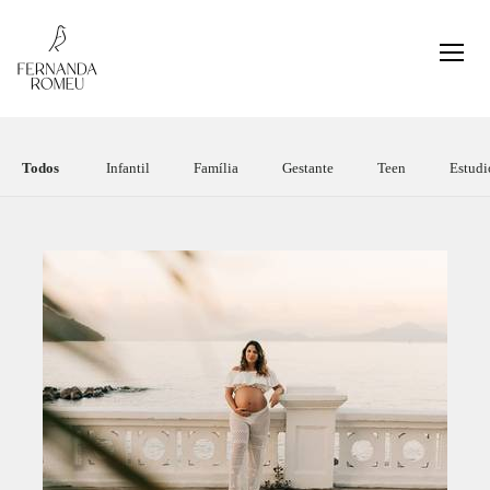
Todos
Infantil
Família
Gestante
Teen
Estudi