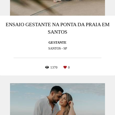
ENSAIO GESTANTE NA PONTA DA PRAIA EM
SANTOS
GESTANTE
SANTOS - SP
1370
0