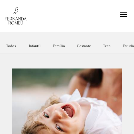
Todos
Infantil
Família
Gestante
Teen
Estudi