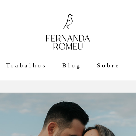
Trabalhos
Blog
Sobre