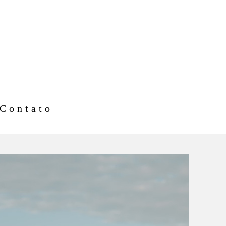
Contato