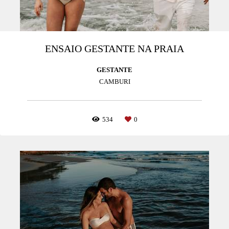
ENSAIO GESTANTE NA PRAIA
GESTANTE
CAMBURI
534
0