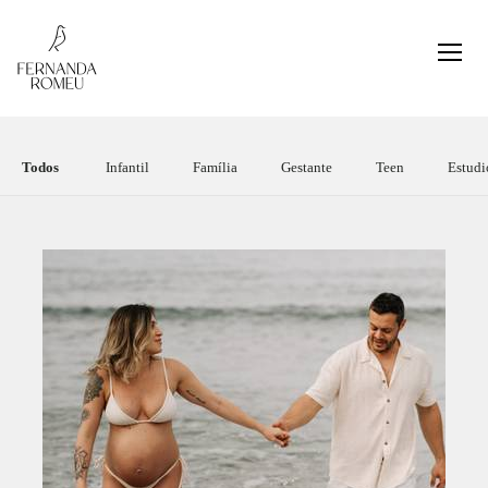
Todos
Infantil
Família
Gestante
Teen
Estudi