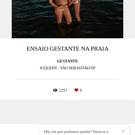
ENSAIO GESTANTE NA PRAIA
GESTANTE
JUQUEHY - SÃO SEBASTIÃO/SP
2257
0
Olá, em que podemos ajudar? Sinta-se a
✕