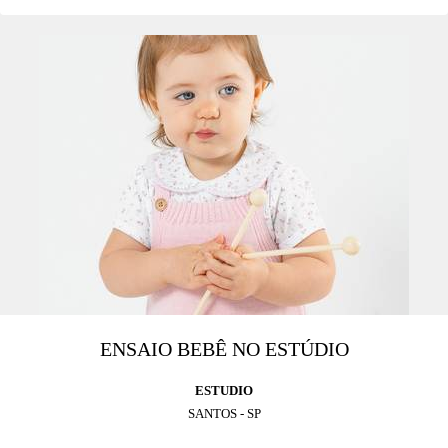
ENSAIO BEBÊ NO ESTÚDIO
ESTUDIO
SANTOS - SP