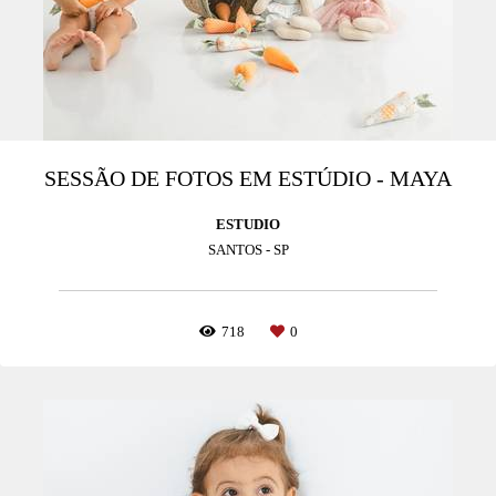
SESSÃO DE FOTOS EM ESTÚDIO - MAYA
ESTUDIO
SANTOS - SP
718
0