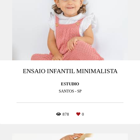
ENSAIO INFANTIL MINIMALISTA
ESTUDIO
SANTOS - SP
878
0