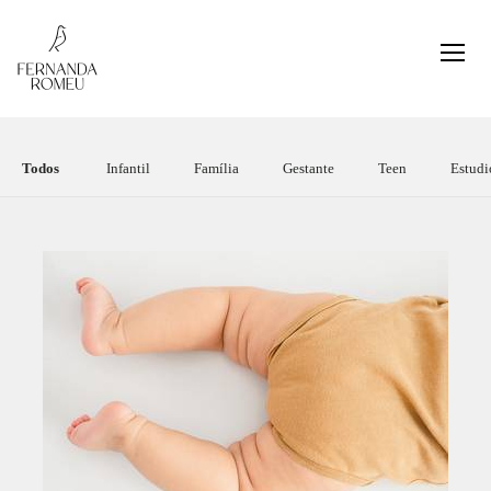
Todos
Infantil
Família
Gestante
Teen
Estudi