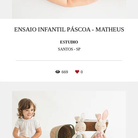
ENSAIO INFANTIL PÁSCOA - MATHEUS
ESTUDIO
SANTOS - SP
669
0