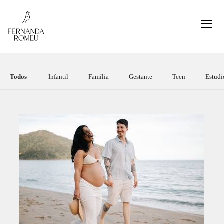
Todos
Infantil
Família
Gestante
Teen
Estudi