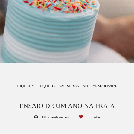
JUQUEHY
JUQUEHY - SÃO SEBASTIÃO
29/MAIO/2026
ENSAIO DE UM ANO NA PRAIA
160
visualizações
0
curtidas