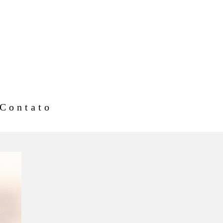
Contato