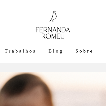
Trabalhos
Blog
Sobre