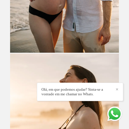
Olá, em que podemos ajudar? Sinta-se a
✕
vontade em me chamar no Whats.