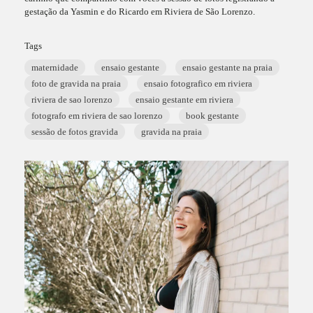
gestação da Yasmin e do Ricardo em Riviera de São Lorenzo.
Tags
maternidade
ensaio gestante
ensaio gestante na praia
foto de gravida na praia
ensaio fotografico em riviera
riviera de sao lorenzo
ensaio gestante em riviera
fotografo em riviera de sao lorenzo
book gestante
sessão de fotos gravida
gravida na praia