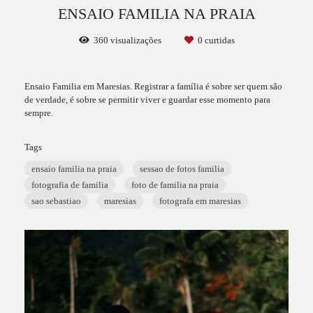
ENSAIO FAMILIA NA PRAIA
360
visualizações
0
curtidas
Ensaio Familia em Maresias. Registrar a família é sobre ser quem são
de verdade, é sobre se permitir viver e guardar esse momento para
sempre.
Tags
ensaio familia na praia
sessao de fotos familia
fotografia de familia
foto de familia na praia
sao sebastiao
maresias
fotografa em maresias