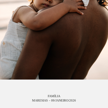
FAMÍLIA
MARESIAS
09/JANEIRO/2026