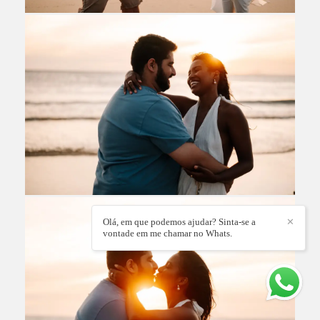
Olá, em que podemos ajudar? Sinta-se a
✕
vontade em me chamar no Whats.