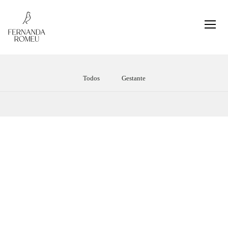
Todos
Gestante