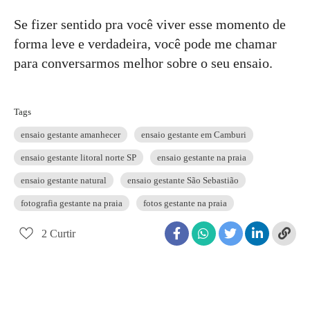
Se fizer sentido pra você viver esse momento de
forma leve e verdadeira, você pode me chamar
para conversarmos melhor sobre o seu ensaio.
Tags
ensaio gestante amanhecer
ensaio gestante em Camburi
ensaio gestante litoral norte SP
ensaio gestante na praia
ensaio gestante natural
ensaio gestante São Sebastião
fotografia gestante na praia
fotos gestante na praia
2
Curtir