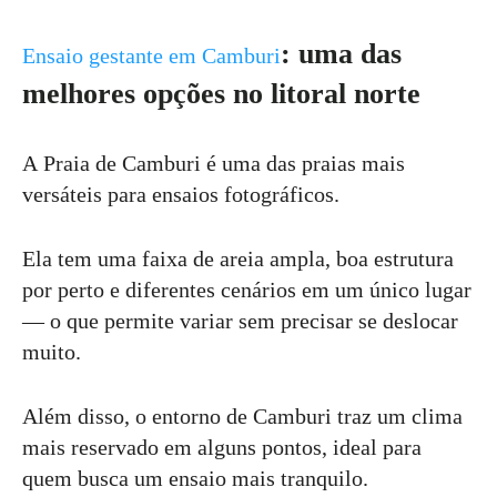
: uma das
Ensaio gestante em Camburi
melhores opções no litoral norte
A Praia de Camburi é uma das praias mais
versáteis para ensaios fotográficos.
Ela tem uma faixa de areia ampla, boa estrutura
por perto e diferentes cenários em um único lugar
— o que permite variar sem precisar se deslocar
muito.
Além disso, o entorno de Camburi traz um clima
mais reservado em alguns pontos, ideal para
quem busca um ensaio mais tranquilo.