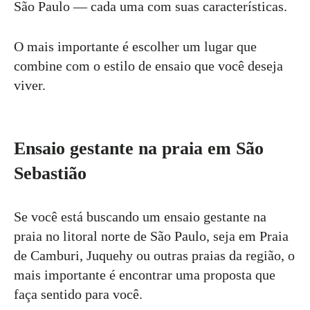
São Paulo — cada uma com suas características.
O mais importante é escolher um lugar que
combine com o estilo de ensaio que você deseja
viver.
Ensaio gestante na praia em São
Sebastião
Se você está buscando um ensaio gestante na
praia no litoral norte de São Paulo, seja em Praia
de Camburi, Juquehy ou outras praias da região, o
mais importante é encontrar uma proposta que
faça sentido para você.