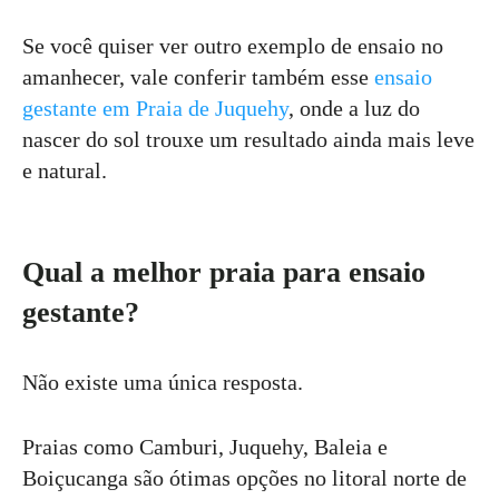
Se você quiser ver outro exemplo de ensaio no
amanhecer, vale conferir também esse
ensaio
gestante em Praia de Juquehy
, onde a luz do
nascer do sol trouxe um resultado ainda mais leve
e natural.
Qual a melhor praia para ensaio
gestante?
Não existe uma única resposta.
Praias como Camburi, Juquehy, Baleia e
Boiçucanga são ótimas opções no litoral norte de