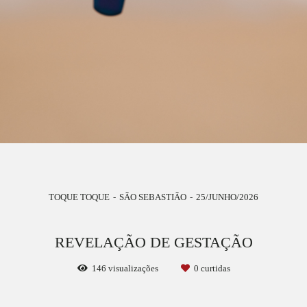
TOQUE TOQUE
SÃO SEBASTIÃO
25/JUNHO/2026
REVELAÇÃO DE GESTAÇÃO
146
visualizações
0
curtidas