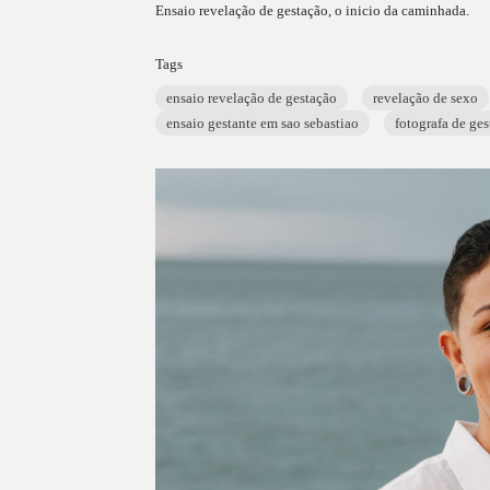
Ensaio revelação de gestação, o inicio da caminhada.
Tags
ensaio revelação de gestação
revelação de sexo
ensaio gestante em sao sebastiao
fotografa de ges