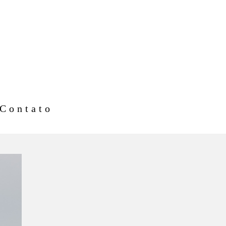
Contato