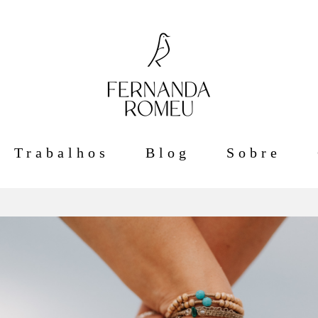
Trabalhos
Blog
Sobre