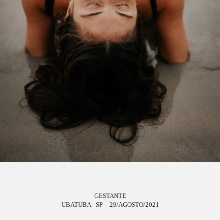
GESTANTE
UBATUBA - SP
29/AGOSTO/2021