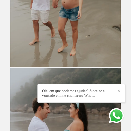
Olá, em que podemos ajudar? Sinta-se a
✕
vontade em me chamar no Whats.