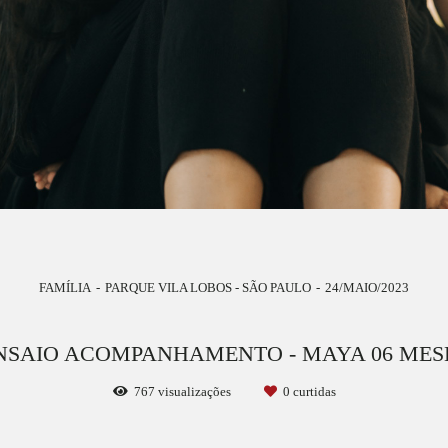
FAMÍLIA
PARQUE VILA LOBOS - SÃO PAULO
24/MAIO/2023
NSAIO ACOMPANHAMENTO - MAYA 06 MES
767
visualizações
0
curtidas