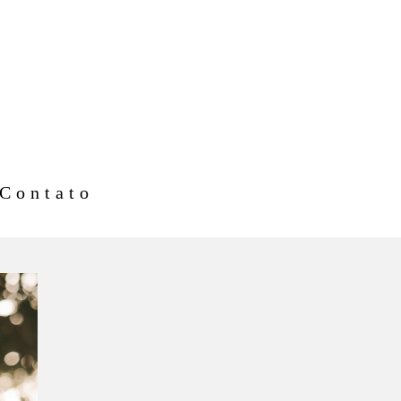
Contato