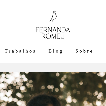
Trabalhos
Blog
Sobre