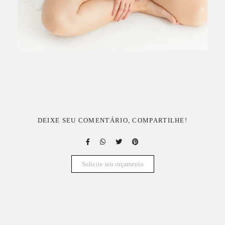
DEIXE SEU COMENTÁRIO, COMPARTILHE!
Solicite seu orçamento