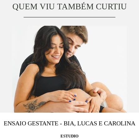
QUEM VIU TAMBÉM CURTIU
ENSAIO GESTANTE - BIA, LUCAS E CAROLINA
ESTUDIO