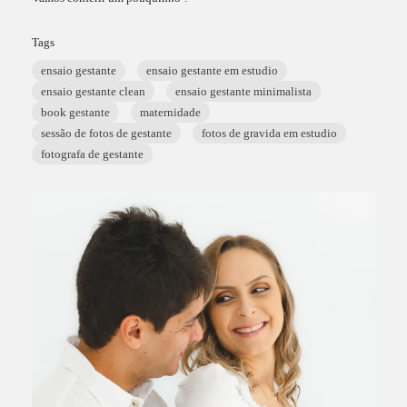
Tags
ensaio gestante
ensaio gestante em estudio
ensaio gestante clean
ensaio gestante minimalista
book gestante
maternidade
sessão de fotos de gestante
fotos de gravida em estudio
fotografa de gestante